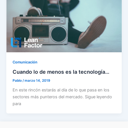
Comunicación
Cuando lo de menos es la tecnología…
Pablo
/
marzo 14, 2019
En este rincón estarás al día de lo que pasa en los
sectores más punteros del mercado. Sigue leyendo
para