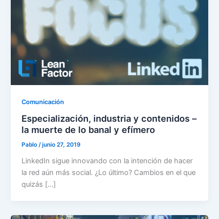
Comunicación
Especialización, industria y contenidos –
la muerte de lo banal y efímero
Pablo
/
junio 27, 2019
LinkedIn sigue innovando con la intención de hacer
la red aún más social. ¿Lo último? Cambios en el que
quizás […]