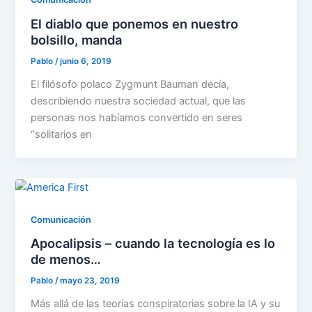
El diablo que ponemos en nuestro
bolsillo, manda
Pablo
/
junio 6, 2019
El filósofo polaco Zygmunt Bauman decía,
describiendo nuestra sociedad actual, que las
personas nos habíamos convertido en seres
“solitarios en
Comunicación
Apocalipsis – cuando la tecnología es lo
de menos…
Pablo
/
mayo 23, 2019
Más allá de las teorías conspiratorias sobre la IA y su