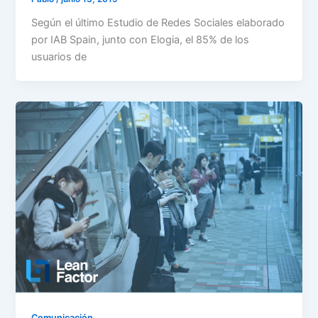
Según el último Estudio de Redes Sociales elaborado
por IAB Spain, junto con Elogia, el 85% de los
usuarios de
Comunicación