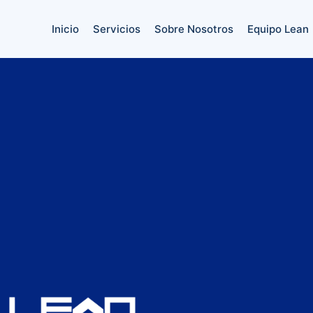
Inicio
Servicios
Sobre Nosotros
Equipo Lean