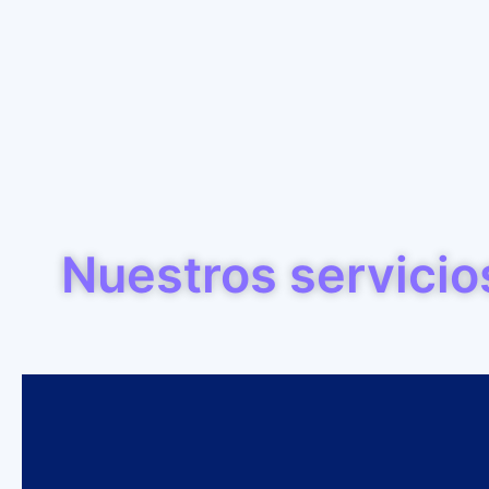
Nuestros servicio