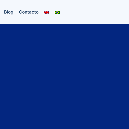
Blog
Contacto