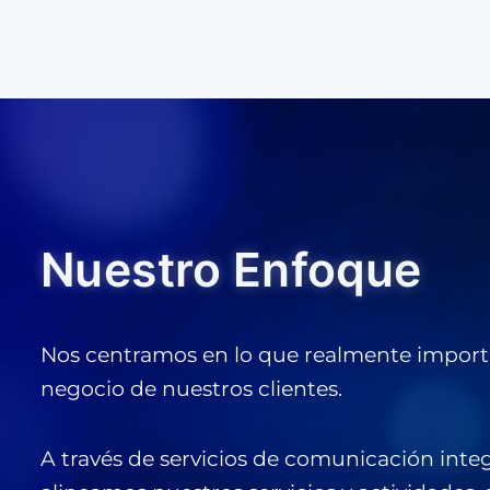
Nuestro Enfoque
Nos centramos en lo que realmente importa
negocio de nuestros clientes.
A través de servicios de comunicación integ