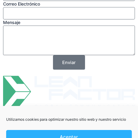
Correo Electrónico
Mensaje
Enviar
Utilizamos cookies para optimizar nuestro sitio web y nuestro servicio
Aceptar