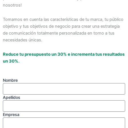
nosotros!
Tomamos en cuenta las características de tu marca, tu público
objetivo y tus objetivos de negocio para crear una estrategia
de comunicación totalmente personalizada en torno a tus
necesidades únicas.
Reduce tu presupuesto un 30% e incrementa tus resultados
un 30%.
Nombre
Apellidos
Empresa