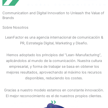
Communication and Digital Innovation to Unleash the Value of
Brands
Sobre Nosotros
LeanFactor es una agencia internacional de comunicación &
PR, Estrategia Digital, Marketing y Diseño.
Hemos adoptado los principios del “Lean-Manufacturing”,
aplicándolos al mundo de la comunicación. Nuestra cultura
empresarial, y forma de trabajar se basa en obtener los
mejores resultados, aprovechando al máximo los recursos
disponibles, reduciendo los costes.
Gracias a nuestro modelo estamos en constante innovación.
El mejor reconocimiento es el de nuestros propios clientes.