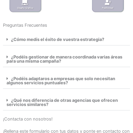
Preguntas Frecuentes
¿Cómo medís el éxito de vuestra estrategia?
¿Podéis gestionar de manera coordinada varias áreas
para una misma campaña?
¿Podéis adaptaros a empresas que solo necesitan
algunos servicios puntuales?
¿Qué nos diferencia de otras agencias que ofrecen
servicios similares?
¡Contacta con nosotros!
¡Rellena este formulario con tus datos y ponte en contacto con