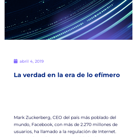
abril 4, 2019
La verdad en la era de lo efímero
Mark Zuckerberg, CEO del país más poblado del
mundo, Facebook, con más de 2.270 millones de
usuarios, ha llamado a la regulación de Internet.