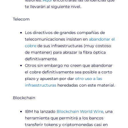
te llevarán al siguiente nivel.
Telecom
Los directivos de grandes compañías de
telecomunicaciones insisten en
abandonar el
cobre
de sus infraestructuras (muy costoso
de mantener) para abrazar la fibra óptica
definitivamente.
Otros sin embargo no creen que abandonar
el cobre definitivamente sea posible a corto
plazo y apuestan por dar
otro uso a las
infraestructuras
heredadas con este material.
Blockchain
IBM ha lanzado
Blockchain World Wire
, una
herramienta que permitirá a los bancos
transferir tokens y criptomonedas casi en