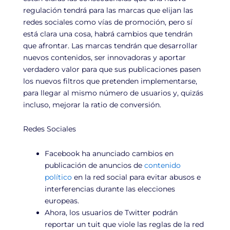
regulación tendrá para las marcas que elijan las
redes sociales como vías de promoción, pero sí
está clara una cosa, habrá cambios que tendrán
que afrontar. Las marcas tendrán que desarrollar
nuevos contenidos, ser innovadoras y aportar
verdadero valor para que sus publicaciones pasen
los nuevos filtros que pretenden implementarse,
para llegar al mismo número de usuarios y, quizás
incluso, mejorar la ratio de conversión.
Redes Sociales
Facebook ha anunciado cambios en
publicación de anuncios de
contenido
político
en la red social para evitar abusos e
interferencias durante las elecciones
europeas.
Ahora, los usuarios de Twitter podrán
reportar un tuit que viole las reglas de la red