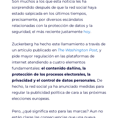
Son muchos a los que esta noticia les ha
sorprendido después de que la red social haya
estado salpicada en los últimos tiempos,
precisamente, por diversos escándalos
relacionadas con la protección de datos y la
seguridad, el más reciente justamente
hoy
.
Zuckerberg ha hecho este llamamiento a través de
un artículo publicado en
The Washington Post
,
y
pide mayor regulación en las plataformas de
internet atendiendo a cuatro elementos
fundamentales:
el contenido dañino, la
protección de los procesos electorales, la
privacidad y el control de datos personales.
De
hecho, la red social ya ha anunciado medidas para
regular la publicidad política de cara a las próximas
elecciones europeas.
Pero, ¿qué significa esto para las marcas? Aun no
están claras las consecuencias que una nueva