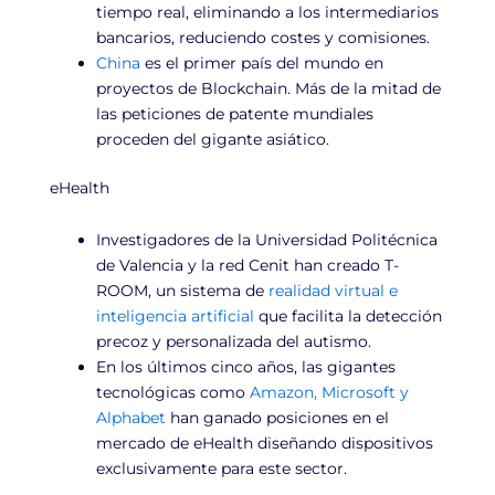
tiempo real, eliminando a los intermediarios
bancarios, reduciendo costes y comisiones.
China
es el primer país del mundo en
proyectos de Blockchain. Más de la mitad de
las peticiones de patente mundiales
proceden del gigante asiático.
eHealth
Investigadores de la Universidad Politécnica
de Valencia y la red Cenit han creado T-
ROOM, un sistema de
realidad virtual e
inteligencia artificial
que facilita la detección
precoz y personalizada del autismo.
En los últimos cinco años, las gigantes
tecnológicas como
Amazon, Microsoft y
Alphabet
han ganado posiciones en el
mercado de eHealth diseñando dispositivos
exclusivamente para este sector.