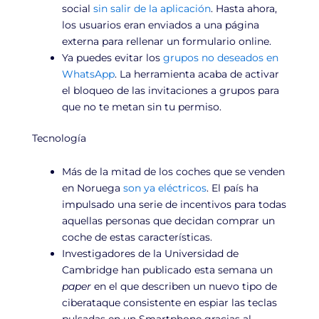
social
sin salir de la aplicación
. Hasta ahora,
los usuarios eran enviados a una página
externa para rellenar un formulario online.
Ya puedes evitar los
grupos no deseados en
WhatsApp
. La herramienta acaba de activar
el bloqueo de las invitaciones a grupos para
que no te metan sin tu permiso.
Tecnología
Más de la mitad de los coches que se venden
en Noruega
son ya eléctricos
. El país ha
impulsado una serie de incentivos para todas
aquellas personas que decidan comprar un
coche de estas características.
Investigadores de la Universidad de
Cambridge han publicado esta semana un
paper
en el que describen un nuevo tipo de
ciberataque consistente en espiar las teclas