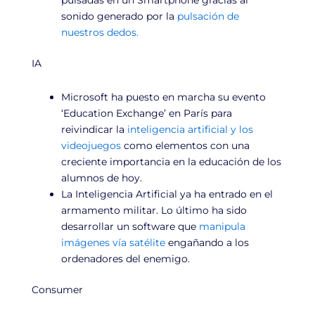
pulsadas en un Smartphone gracias al
sonido generado por la
pulsación de
nuestros dedos.
IA
Microsoft ha puesto en marcha su evento
‘Education Exchange’ en París para
reivindicar la
inteligencia artificial y los
videojuegos
como elementos con una
creciente importancia en la educación de los
alumnos de hoy.
La Inteligencia Artificial ya ha entrado en el
armamento militar. Lo último ha sido
desarrollar un software que
manipula
imágenes vía satélite
engañando a los
ordenadores del enemigo.
Consumer