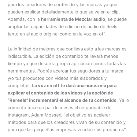
para los creadores de contenido y las marcas ya que
pueden explicar detalladamente lo que se ve en el clip.
Además, con la
herramienta de Mezclar audio
, se puede
ampliar las capacidades de edición de audio de Reels,
tanto en el audio original como en la voz en off.
La infinidad de mejoras que conlleva esto a las marcas es
indiscutible. La edición de contenido te llevará menos
tiempo ya que desde la propia aplicación tienes todas las
herramientas. Podrás acercar tus seguidores a tu marca
y/o tus productos con videos más elaborados y
completos.
La voz en off te dará una nueva vía para
explicar el contenido de los videos y la opción de
“Rereels” incrementará el alcance de tu contenido
. Ya lo
comentó hace un par de meses el responsable de
Instagram, Adam Mosseri, “el objetivo es acelerar
métodos para que los creadores vivan de su contenido y
para que las pequeñas empresas vendan sus productos”.