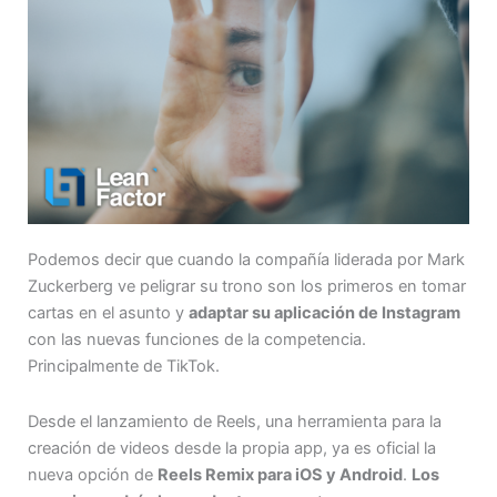
Podemos decir que cuando la compañía liderada por Mark
Zuckerberg ve peligrar su trono son los primeros en tomar
cartas en el asunto y
adaptar su aplicación de Instagram
con las nuevas funciones de la competencia.
Principalmente de TikTok.
Desde el lanzamiento de Reels, una herramienta para la
creación de videos desde la propia app, ya es oficial la
nueva opción de
Reels Remix para iOS y Android
.
Los