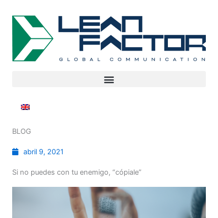
BLOG
abril 9, 2021
Si no puedes con tu enemigo, “cópiale”