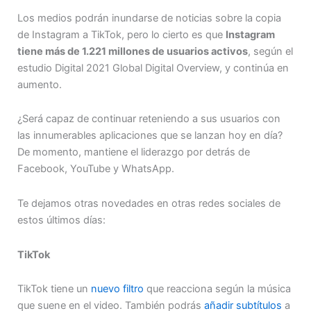
Los medios podrán inundarse de noticias sobre la copia
de Instagram a TikTok, pero lo cierto es que
Instagram
tiene más de 1.221 millones de usuarios activos
, según el
estudio Digital 2021 Global Digital Overview, y continúa en
aumento.
¿Será capaz de continuar reteniendo a sus usuarios con
las innumerables aplicaciones que se lanzan hoy en día?
De momento, mantiene el liderazgo por detrás de
Facebook, YouTube y WhatsApp.
Te dejamos otras novedades en otras redes sociales de
estos últimos días:
TikTok
TikTok tiene un
nuevo filtro
que reacciona según la música
que suene en el video. También podrás
añadir subtítulos
a