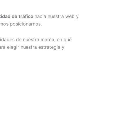
idad de tráfico
hacia nuestra web y
amos posicionarnos.
idades de nuestra marca, en qué
a elegir nuestra estrategia y