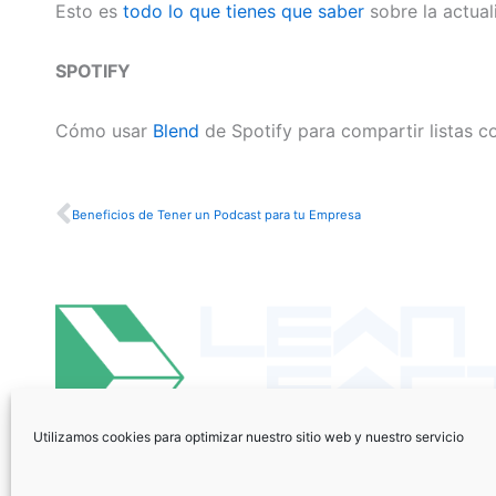
Esto es
todo lo que tienes que saber
sobre la actual
SPOTIFY
Cómo usar
Blend
de Spotify para compartir listas c
Ant
Beneficios de Tener un Podcast para tu Empresa
Utilizamos cookies para optimizar nuestro sitio web y nuestro servicio