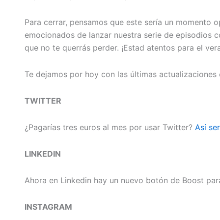
Para cerrar, pensamos que este sería un momento 
emocionados de lanzar nuestra serie de episodios c
que no te querrás perder. ¡Estad atentos para el ve
Te dejamos por hoy con las últimas actualizaciones 
TWITTER
¿Pagarías tres euros al mes por usar Twitter?
Así se
LINKEDIN
Ahora en Linkedin hay un nuevo botón de Boost par
INSTAGRAM