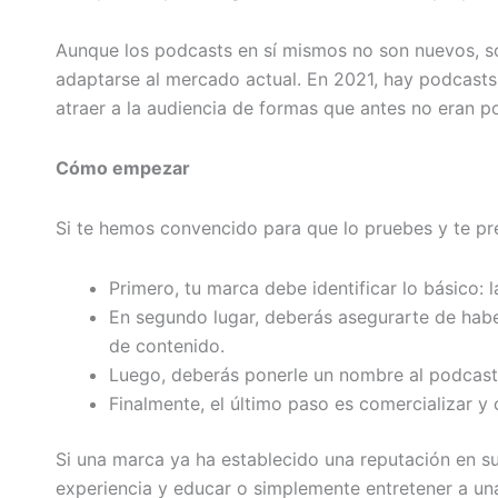
Aunque los podcasts en sí mismos no son nuevos, s
adaptarse al mercado actual. En 2021, hay podcast
atraer a la audiencia de formas que antes no eran po
Cómo empezar
Si te hemos convencido para que lo pruebes y te pr
Primero, tu marca debe identificar lo básico: 
En segundo lugar, deberás asegurarte de habe
de contenido.
Luego, deberás ponerle un nombre al podcast 
Finalmente, el último paso es comercializar y
Si una marca ya ha establecido una reputación en su
experiencia y educar o simplemente entretener a un