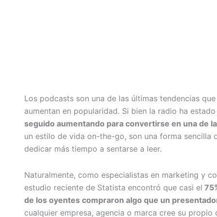
Los podcasts son una de las últimas tendencias q
aumentan en popularidad. Si bien la radio ha estado
seguido aumentando para convertirse en una de 
un estilo de vida on-the-go, son una forma sencilla
dedicar más tiempo a sentarse a leer.
Naturalmente, como especialistas en marketing y co
estudio reciente de Statista encontró que casi el
75%
de los oyentes compraron algo que un presentad
cualquier empresa, agencia o marca cree su propio c