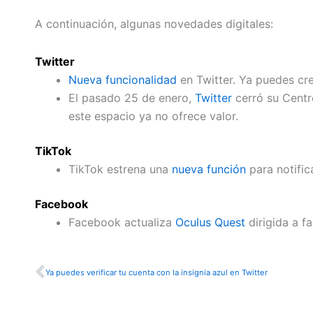
A continuación, algunas novedades digitales:
Twitter
Nueva funcionalidad
en Twitter. Ya puedes cre
El pasado 25 de enero,
Twitter
cerró su Centro
este espacio ya no ofrece valor.
TikTok
TikTok estrena una
nueva función
para notific
Facebook
Facebook actualiza
Oculus Quest
dirigida a fa
Ant
Ya puedes verificar tu cuenta con la insignia azul en Twitter