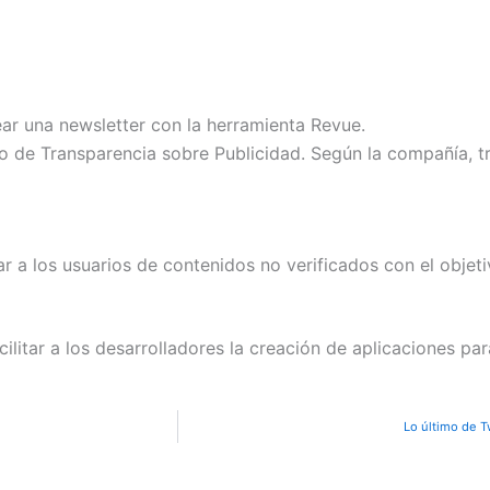
ar una newsletter con la herramienta Revue.
 de Transparencia sobre Publicidad. Según la compañía, tras
ar a los usuarios de contenidos no verificados con el objeti
cilitar a los desarrolladores la creación de aplicaciones pa
Lo último de T