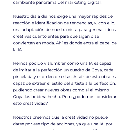
cambiante panorama del marketing digital.
Nuestro día a día nos exige una mayor rapidez de
reacción e identificación de tendencias, y, con ello,
una adaptación de nuestra vista para generar ideas
creativas cuanto antes para que sigan o se
conviertan en moda. Ahí es donde entra el papel de
la IA.
Hemos podido vislumbrar cómo una IA es capaz
de imitar a la perfección un cuadro de Goya, cada
pincelada y el orden de estas. A raíz de esta obra es
capaz de extraer el estilo del artista a la perfección,
pudiendo crear nuevas obras como si el mismo
Goya las hubiera hecho. Pero ¿podemos considerar
esto creatividad?
Nosotros creemos que la creatividad no puede
darse por ese tipo de acciones, ya que una IA, por