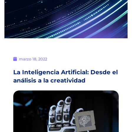
marzo 18, 2022
La Inteligencia Artificial: Desde el
análisis a la creatividad