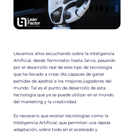
Llevamos años escuchando sobre la Inteligencia
Artificial, desde Terminator hasta Jarvis, pasando
por el desarrollo real de este tipo de tecnología
que ha llevado a crear IAs capaces de ganar
partidas de ajedrez a los mejores jugadores del
mundo. Tal es el punto de desarrollo de esta
tecnología que ya se puede utilizar en el mundo
del marketing y la creatividad.
Es necesario que existan tecnologías como la
Inteligencia Artificial, que permitan una rápida
adaptación, sobre todo en el acelerado y