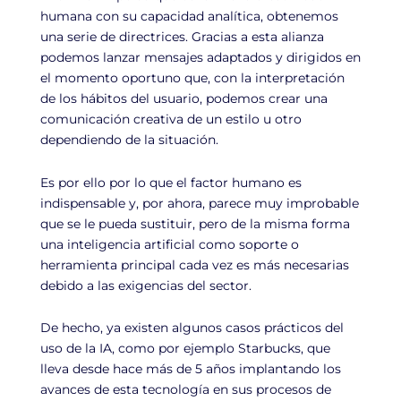
humana con su capacidad analítica, obtenemos
una serie de directrices. Gracias a esta alianza
podemos lanzar mensajes adaptados y dirigidos en
el momento oportuno que, con la interpretación
de los hábitos del usuario, podemos crear una
comunicación creativa de un estilo u otro
dependiendo de la situación.
Es por ello por lo que el factor humano es
indispensable y, por ahora, parece muy improbable
que se le pueda sustituir, pero de la misma forma
una inteligencia artificial como soporte o
herramienta principal cada vez es más necesarias
debido a las exigencias del sector.
De hecho, ya existen algunos casos prácticos del
uso de la IA, como por ejemplo Starbucks, que
lleva desde hace más de 5 años implantando los
avances de esta tecnología en sus procesos de