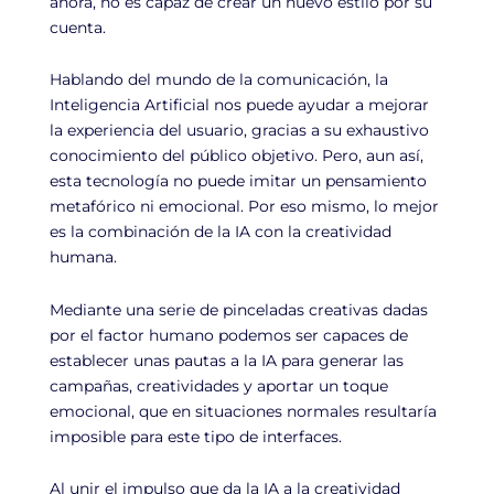
ahora, no es capaz de crear un nuevo estilo por su
cuenta.
Hablando del mundo de la comunicación, la
Inteligencia Artificial nos puede ayudar a mejorar
la experiencia del usuario, gracias a su exhaustivo
conocimiento del público objetivo. Pero, aun así,
esta tecnología no puede imitar un pensamiento
metafórico ni emocional. Por eso mismo, lo mejor
es la combinación de la IA con la creatividad
humana.
Mediante una serie de pinceladas creativas dadas
por el factor humano podemos ser capaces de
establecer unas pautas a la IA para generar las
campañas, creatividades y aportar un toque
emocional, que en situaciones normales resultaría
imposible para este tipo de interfaces.
Al unir el impulso que da la IA a la creatividad