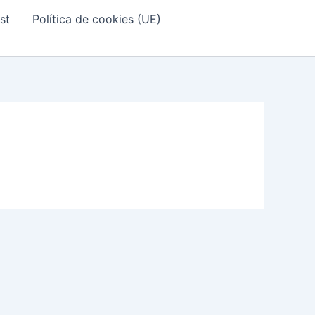
st
Política de cookies (UE)