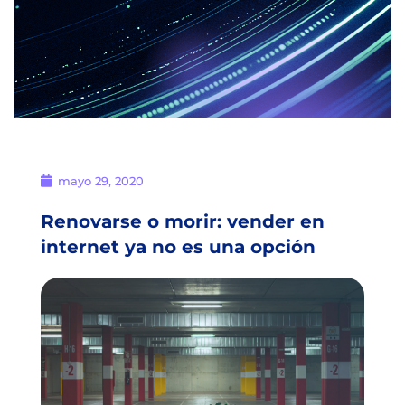
mayo 29, 2020
Renovarse o morir: vender en
internet ya no es una opción