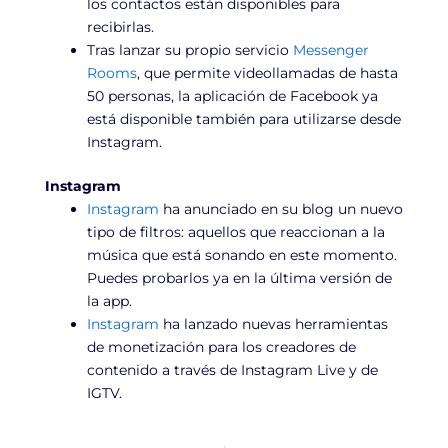
los contactos están disponibles para
recibirlas.
Tras lanzar su propio servicio
Messenger
Rooms
, que permite videollamadas de hasta
50 personas, la aplicación de Facebook ya
está disponible también para utilizarse desde
Instagram.
Instagram
Instagram
ha anunciado en su blog un nuevo
tipo de filtros: aquellos que reaccionan a la
música que está sonando en este momento.
Puedes probarlos ya en la última versión de
la app.
Instagram
ha lanzado nuevas herramientas
de monetización para los creadores de
contenido a través de Instagram Live y de
IGTV.