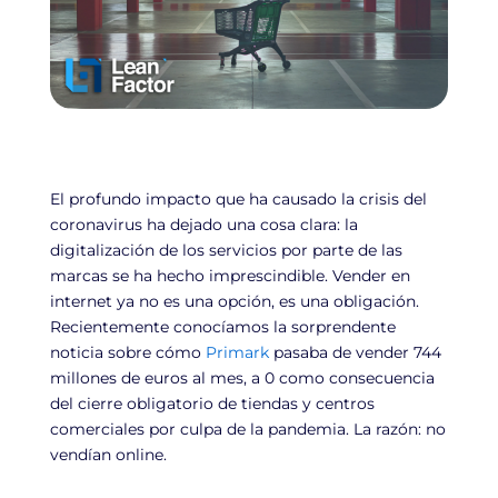
El profundo impacto que ha causado la crisis del
coronavirus ha dejado una cosa clara: la
digitalización de los servicios por parte de las
marcas se ha hecho imprescindible. Vender en
internet ya no es una opción, es una obligación.
Recientemente conocíamos la sorprendente
noticia sobre cómo
Primark
pasaba de vender 744
millones de euros al mes, a 0 como consecuencia
del cierre obligatorio de tiendas y centros
comerciales por culpa de la pandemia. La razón: no
vendían online.