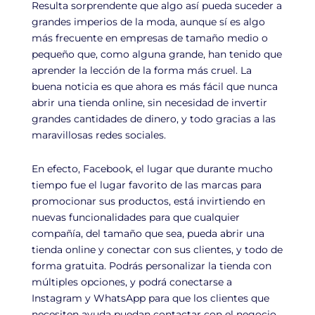
Resulta sorprendente que algo así pueda suceder a
grandes imperios de la moda, aunque sí es algo
más frecuente en empresas de tamaño medio o
pequeño que, como alguna grande, han tenido que
aprender la lección de la forma más cruel. La
buena noticia es que ahora es más fácil que nunca
abrir una tienda online, sin necesidad de invertir
grandes cantidades de dinero, y todo gracias a las
maravillosas redes sociales.
En efecto, Facebook, el lugar que durante mucho
tiempo fue el lugar favorito de las marcas para
promocionar sus productos, está invirtiendo en
nuevas funcionalidades para que cualquier
compañía, del tamaño que sea, pueda abrir una
tienda online y conectar con sus clientes, y todo de
forma gratuita. Podrás personalizar la tienda con
múltiples opciones, y podrá conectarse a
Instagram y WhatsApp para que los clientes que
necesiten ayuda puedan contactar con el negocio