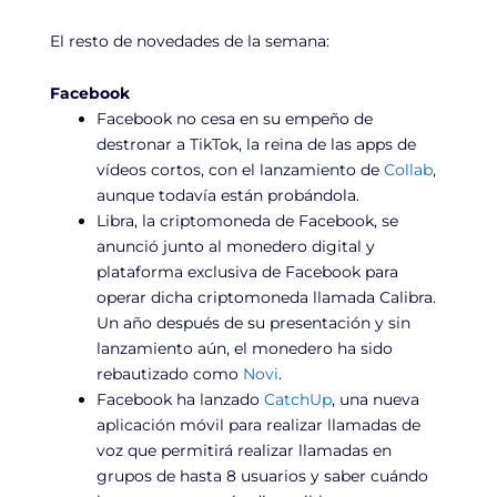
El resto de novedades de la semana:
Facebook
Facebook no cesa en su empeño de
destronar a TikTok, la reina de las apps de
vídeos cortos, con el lanzamiento de
Collab
,
aunque todavía están probándola.
Libra, la criptomoneda de Facebook, se
anunció junto al monedero digital y
plataforma exclusiva de Facebook para
operar dicha criptomoneda llamada Calibra.
Un año después de su presentación y sin
lanzamiento aún, el monedero ha sido
rebautizado como
Novi
.
Facebook ha lanzado
CatchUp
, una nueva
aplicación móvil para realizar llamadas de
voz que permitirá realizar llamadas en
grupos de hasta 8 usuarios y saber cuándo