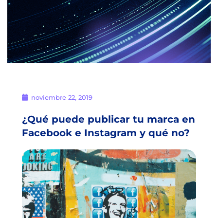
noviembre 22, 2019
¿Qué puede publicar tu marca en
Facebook e Instagram y qué no?