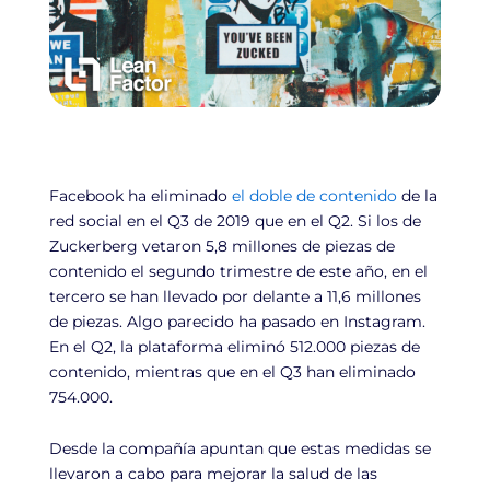
Facebook ha eliminado
el doble de contenido
de la
red social en el Q3 de 2019 que en el Q2. Si los de
Zuckerberg vetaron 5,8 millones de piezas de
contenido el segundo trimestre de este año, en el
tercero se han llevado por delante a 11,6 millones
de piezas. Algo parecido ha pasado en Instagram.
En el Q2, la plataforma eliminó 512.000 piezas de
contenido, mientras que en el Q3 han eliminado
754.000.
Desde la compañía apuntan que estas medidas se
llevaron a cabo para mejorar la salud de las