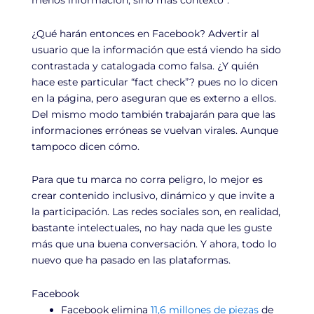
menos información, sino más contexto”.
¿Qué harán entonces en Facebook? Advertir al
usuario que la información que está viendo ha sido
contrastada y catalogada como falsa. ¿Y quién
hace este particular “fact check”? pues no lo dicen
en la página, pero aseguran que es externo a ellos.
Del mismo modo también trabajarán para que las
informaciones erróneas se vuelvan virales. Aunque
tampoco dicen cómo.
Para que tu marca no corra peligro, lo mejor es
crear contenido inclusivo, dinámico y que invite a
la participación. Las redes sociales son, en realidad,
bastante intelectuales, no hay nada que les guste
más que una buena conversación. Y ahora, todo lo
nuevo que ha pasado en las plataformas.
Facebook
Facebook elimina
11,6 millones de piezas
de