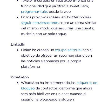
Twitter incorpora en fase experimental una
funcionalidad que ya ofrecía TweetDeck,
programar tuits
desde la web.
En los próximos meses, en Twitter podrás
seguir conversaciones
sobre un tema similar
del mismo modo que seguirías una cuenta,
es decir, con un solo toque.
LinkedIn
LinkIn ha creado un
equipo editorial
con el
objetivo de ofrecer un resumen diario con
las noticias elaboradas por la propia
plataforma.
WhatsApp
WhatsApp ha implementado las
etiquetas de
bloqueo
de contactos, de forma que ahora
será más fácil ver en un chat cuando el
usuario ha bloqueado a alguien.