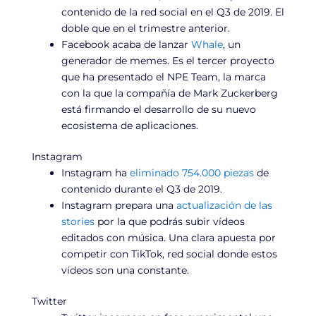
contenido de la red social en el Q3 de 2019. El
doble que en el trimestre anterior.
Facebook acaba de lanzar
Whale
, un
generador de memes. Es el tercer proyecto
que ha presentado el NPE Team, la marca
con la que la compañía de Mark Zuckerberg
está firmando el desarrollo de su nuevo
ecosistema de aplicaciones.
Instagram
Instagram ha
eliminado 754.000 piezas
de
contenido durante el Q3 de 2019.
Instagram prepara una
actualización de las
stories
por la que podrás subir vídeos
editados con música. Una clara apuesta por
competir con TikTok, red social donde estos
vídeos son una constante.
Twitter