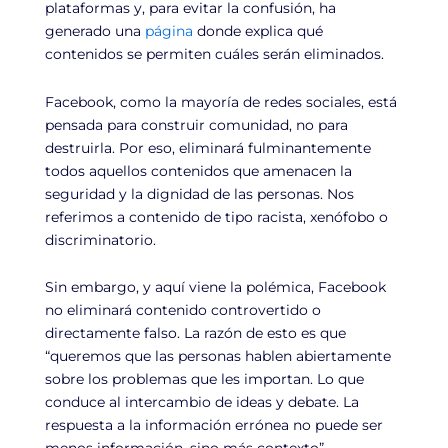
plataformas y, para evitar la confusión, ha
generado una
página
donde explica qué
contenidos se permiten cuáles serán eliminados.
Facebook, como la mayoría de redes sociales, está
pensada para construir comunidad, no para
destruirla. Por eso, eliminará fulminantemente
todos aquellos contenidos que amenacen la
seguridad y la dignidad de las personas. Nos
referimos a contenido de tipo racista, xenófobo o
discriminatorio.
Sin embargo, y aquí viene la polémica, Facebook
no eliminará contenido controvertido o
directamente falso. La razón de esto es que
“queremos que las personas hablen abiertamente
sobre los problemas que les importan. Lo que
conduce al intercambio de ideas y debate. La
respuesta a la información errónea no puede ser