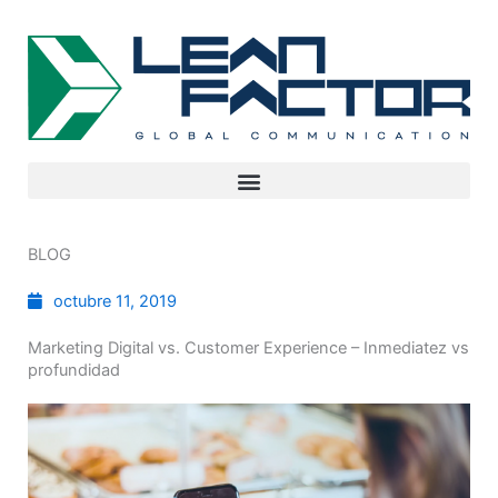
BLOG
octubre 11, 2019
Marketing Digital vs. Customer Experience – Inmediatez vs
profundidad