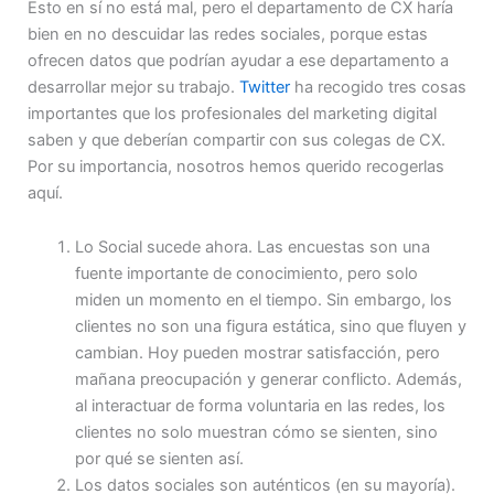
Esto en sí no está mal, pero el departamento de CX haría
bien en no descuidar las redes sociales, porque estas
ofrecen datos que podrían ayudar a ese departamento a
desarrollar mejor su trabajo.
Twitter
ha recogido tres cosas
importantes que los profesionales del marketing digital
saben y que deberían compartir con sus colegas de CX.
Por su importancia, nosotros hemos querido recogerlas
aquí.
Lo Social sucede ahora. Las encuestas son una
fuente importante de conocimiento, pero solo
miden un momento en el tiempo. Sin embargo, los
clientes no son una figura estática, sino que fluyen y
cambian. Hoy pueden mostrar satisfacción, pero
mañana preocupación y generar conflicto. Además,
al interactuar de forma voluntaria en las redes, los
clientes no solo muestran cómo se sienten, sino
por qué se sienten así.
Los datos sociales son auténticos (en su mayoría).