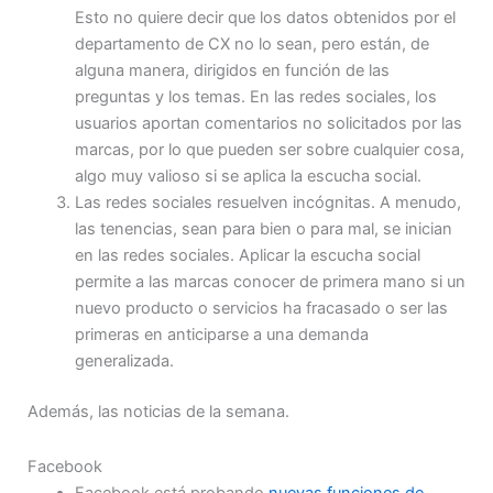
Esto no quiere decir que los datos obtenidos por el
departamento de CX no lo sean, pero están, de
alguna manera, dirigidos en función de las
preguntas y los temas. En las redes sociales, los
usuarios aportan comentarios no solicitados por las
marcas, por lo que pueden ser sobre cualquier cosa,
algo muy valioso si se aplica la escucha social.
Las redes sociales resuelven incógnitas. A menudo,
las tenencias, sean para bien o para mal, se inician
en las redes sociales. Aplicar la escucha social
permite a las marcas conocer de primera mano si un
nuevo producto o servicios ha fracasado o ser las
primeras en anticiparse a una demanda
generalizada.
Además, las noticias de la semana.
Facebook
Facebook está probando
nuevas funciones de