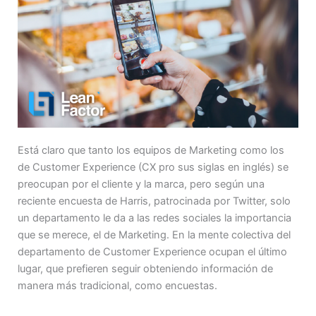
Está claro que tanto los equipos de Marketing como los
de Customer Experience (CX pro sus siglas en inglés) se
preocupan por el cliente y la marca, pero según una
reciente encuesta de Harris, patrocinada por Twitter, solo
un departamento le da a las redes sociales la importancia
que se merece, el de Marketing. En la mente colectiva del
departamento de Customer Experience ocupan el último
lugar, que prefieren seguir obteniendo información de
manera más tradicional, como encuestas.