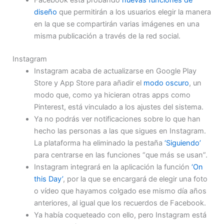
diseño
que permitirán a los usuarios elegir la manera
en la que se compartirán varias imágenes en una
misma publicación a través de la red social.
Instagram
Instagram acaba de actualizarse en Google Play
Store y App Store para añadir el
modo oscuro
, un
modo que, como ya hicieran otras apps como
Pinterest, está vinculado a los ajustes del sistema.
Ya no podrás ver notificaciones sobre lo que han
hecho las personas a las que sigues en Instagram.
La plataforma ha eliminado la pestaña
‘Siguiendo’
para centrarse en las funciones “que más se usan”.
Instagram integrará en la aplicación la función
‘On
this Day’
, por la que se encargará de elegir una foto
o vídeo que hayamos colgado ese mismo día años
anteriores, al igual que los recuerdos de Facebook.
Ya había coqueteado con ello, pero Instagram está