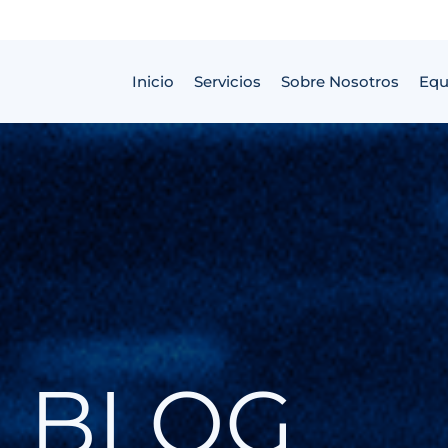
Inicio
Servicios
Sobre Nosotros
Equ
BLOG