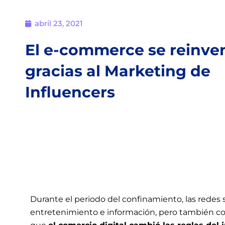
abril 23, 2021
El e-commerce se reinve
gracias al Marketing de
Influencers
Durante el periodo del confinamiento, las rede
entretenimiento e información, pero también co