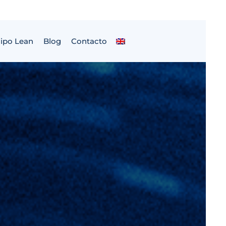
ipo Lean
Blog
Contacto