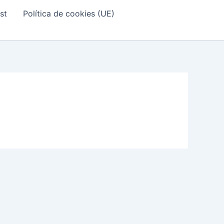
st
Política de cookies (UE)