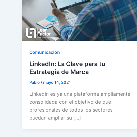
Comunicación
LinkedIn: La Clave para tu
Estrategia de Marca
Pablo
/
mayo 14, 2021
LinkedIn es ya una plataforma ampliamente
consolidada con el objetivo de que
profesionales de todos los sectores
puedan ampliar su […]