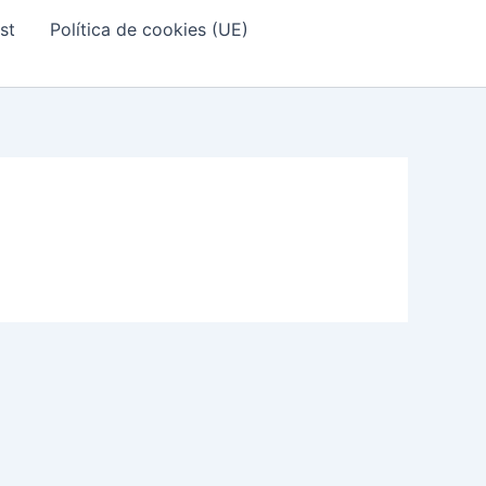
st
Política de cookies (UE)