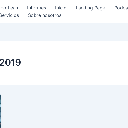
ipo Lean
Informes
Inicio
Landing Page
Podca
Servicios
Sobre nosotros
 2019