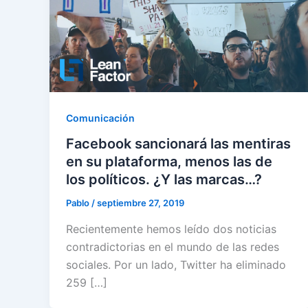
Comunicación
Facebook sancionará las mentiras
en su plataforma, menos las de
los políticos. ¿Y las marcas…?
Pablo
/
septiembre 27, 2019
Recientemente hemos leído dos noticias
contradictorias en el mundo de las redes
sociales. Por un lado, Twitter ha eliminado
259 […]