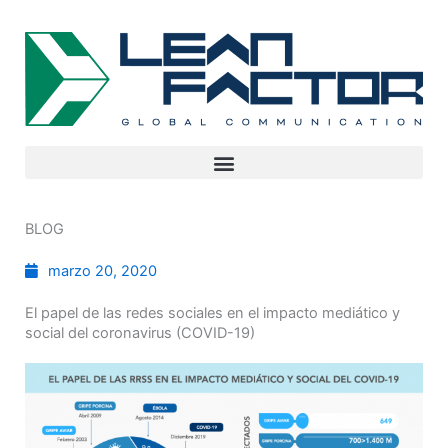
BLOG
marzo 20, 2020
El papel de las redes sociales en el impacto mediático y
social del coronavirus (COVID-19)