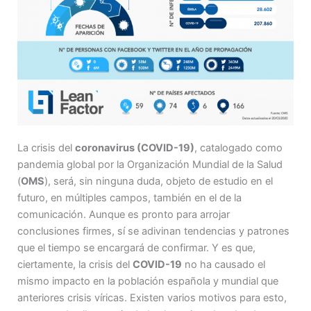
La crisis del
coronavirus (COVID-19)
, catalogado como
pandemia global por la Organización Mundial de la Salud
(
OMS
), será, sin ninguna duda, objeto de estudio en el
futuro, en múltiples campos, también en el de la
comunicación. Aunque es pronto para arrojar
conclusiones firmes, sí se adivinan tendencias y patrones
que el tiempo se encargará de confirmar. Y es que,
ciertamente, la crisis del
COVID-19
no ha causado el
mismo impacto en la población española y mundial que
anteriores crisis víricas. Existen varios motivos para esto,