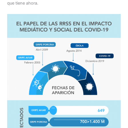
que tiene ahora.