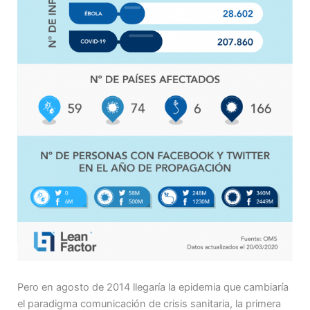
Pero en agosto de 2014 llegaría la epidemia que cambiaría
el paradigma comunicación de crisis sanitaria, la primera