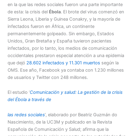
en la que las redes sociales fueron una parte importante
de esta: la crisis del
Ébola
. El brote del virus comenzó en
Sierra Leona, Liberia y Guinea Conakry, y la mayoría de
infectados fueron en África, un continente
permanentemente golpeado. Sin embargo, Estados
Unidos, Gran Bretaña y España tuvieron pacientes
infectados, por lo tanto, los medios de comunicación
occidentales prestaron especial atención a una epidemia
que dejó
28.602 infectados y 11.301 muertos
según la
OMS. Ese año, Facebook ya contaba con 1.230 millones
de usuarios y Twitter con 248 millones.
El estudio ‘
Comunicación y salud: La gestión de la crisis
del Ébola a través de
las redes sociales
’, elaborado por Beatriz Guzmán do
Nascimiento, de la UC3M y publicado en la Revista
Española de Comunicación y Salud; afirma que la