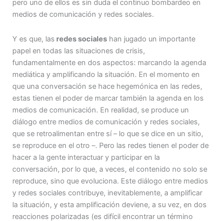
pero uno de ellos es sin duda el continuo bombardeo en
medios de comunicación y redes sociales.
Y es que, las
redes sociales
han jugado un importante
papel en todas las situaciones de crisis,
fundamentalmente en dos aspectos: marcando la agenda
mediática y amplificando la situación. En el momento en
que una conversación se hace hegemónica en las redes,
estas tienen el poder de marcar también la agenda en los
medios de comunicación. En realidad, se produce un
diálogo entre medios de comunicación y redes sociales,
que se retroalimentan entre sí – lo que se dice en un sitio,
se reproduce en el otro –. Pero las redes tienen el poder de
hacer a la gente interactuar y participar en la
conversación, por lo que, a veces, el contenido no solo se
reproduce, sino que evoluciona. Este diálogo entre medios
y redes sociales contribuye, inevitablemente, a amplificar
la situación, y esta amplificación deviene, a su vez, en dos
reacciones polarizadas (es difícil encontrar un término