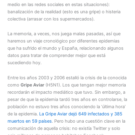
medio en las redes sociales en estas situaciones):
banalización de la realidad (esto es una gripe) o histeria
colectiva (arrasar con los supermercados).
La memoria, a veces, nos juega malas pasadas, así que
haremos un viaje cronológico por diferentes epidemias
que ha sufrido el mundo y España, relacionando algunos
datos para tratar de comprender mejor que está
sucediendo hoy.
Entre los años 2003 y 2006 estalló la crisis de la conocida
como
Gripe Aviar
(H5N1). Los que tengan mejor memoria
recordarán el impacto mediático que tuvo. Sin embargo, a
pesar de que la epidemia tardó tres años en controlarse, la
población no estuvo tres años conociendo la ‘última hora’
de la epidemia.
La Gripe Aviar dejó 649 infectados y 385
muertos en 59 países
. Pero hubo una cuestión clave en la
comunicación de aquella crisis: no existía Twitter y solo