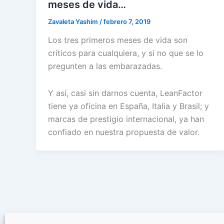
meses de vida…
Zavaleta Yashim
/
febrero 7, 2019
Los tres primeros meses de vida son
críticos para cualquiera, y si no que se lo
pregunten a las embarazadas.
Y así, casi sin darnos cuenta, LeanFactor
tiene ya oficina en España, Italia y Brasil; y
marcas de prestigio internacional, ya han
confiado en nuestra propuesta de valor.