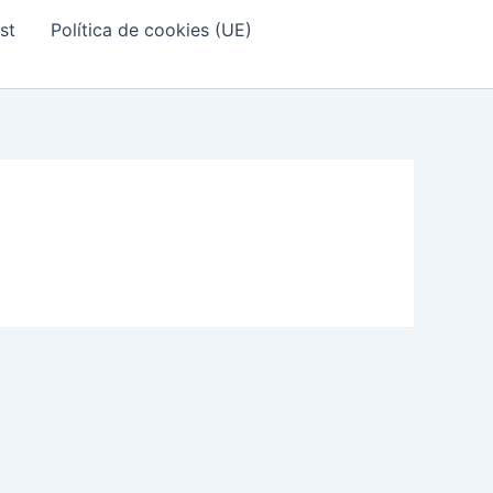
st
Política de cookies (UE)