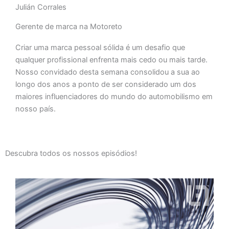
y
Julián Corrales
Gerente de marca na Motoreto
Criar uma marca pessoal sólida é um desafio que
qualquer profissional enfrenta mais cedo ou mais tarde.
Nosso convidado desta semana consolidou a sua ao
longo dos anos a ponto de ser considerado um dos
maiores influenciadores do mundo do automobilismo em
nosso país.
Descubra todos os nossos episódios!