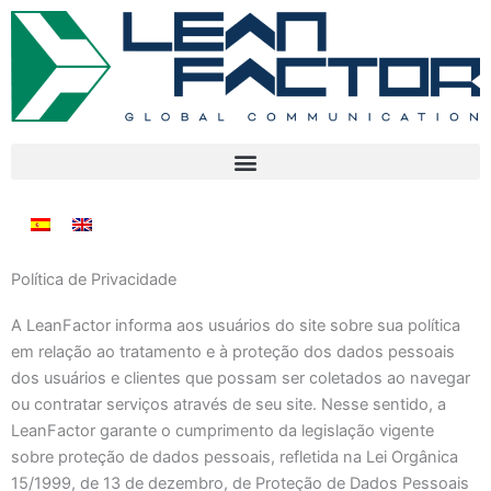
Política de Privacidade
A LeanFactor informa aos usuários do site sobre sua política
em relação ao tratamento e à proteção dos dados pessoais
dos usuários e clientes que possam ser coletados ao navegar
ou contratar serviços através de seu site. Nesse sentido, a
LeanFactor garante o cumprimento da legislação vigente
sobre proteção de dados pessoais, refletida na Lei Orgânica
15/1999, de 13 de dezembro, de Proteção de Dados Pessoais