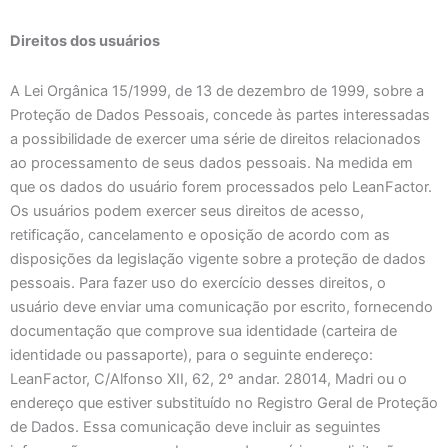
Direitos dos usuários
A Lei Orgânica 15/1999, de 13 de dezembro de 1999, sobre a
Proteção de Dados Pessoais, concede às partes interessadas
a possibilidade de exercer uma série de direitos relacionados
ao processamento de seus dados pessoais. Na medida em
que os dados do usuário forem processados pelo LeanFactor.
Os usuários podem exercer seus direitos de acesso,
retificação, cancelamento e oposição de acordo com as
disposições da legislação vigente sobre a proteção de dados
pessoais. Para fazer uso do exercício desses direitos, o
usuário deve enviar uma comunicação por escrito, fornecendo
documentação que comprove sua identidade (carteira de
identidade ou passaporte), para o seguinte endereço:
LeanFactor, C/Alfonso XII, 62, 2º andar. 28014, Madri ou o
endereço que estiver substituído no Registro Geral de Proteção
de Dados. Essa comunicação deve incluir as seguintes