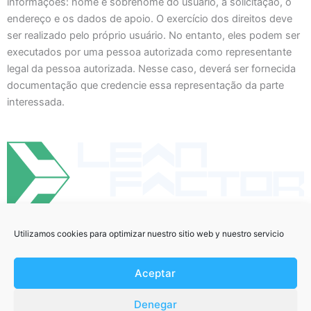
informações: nome e sobrenome do usuário, a solicitação, o
endereço e os dados de apoio. O exercício dos direitos deve
ser realizado pelo próprio usuário. No entanto, eles podem ser
executados por uma pessoa autorizada como representante
legal da pessoa autorizada. Nesse caso, deverá ser fornecida
documentação que credencie essa representação da parte
interessada.
Utilizamos cookies para optimizar nuestro sitio web y nuestro servicio
Aceptar
Denegar