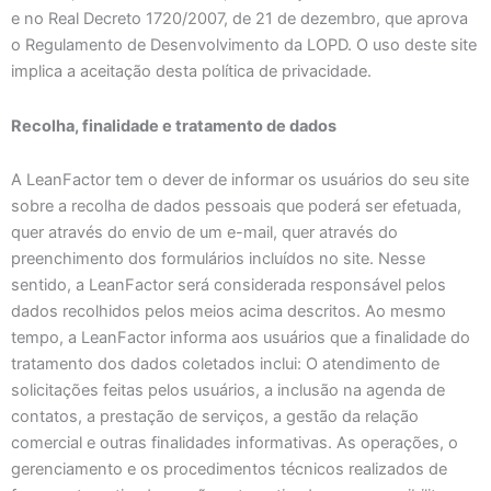
e no Real Decreto 1720/2007, de 21 de dezembro, que aprova
o Regulamento de Desenvolvimento da LOPD. O uso deste site
implica a aceitação desta política de privacidade.
Recolha, finalidade e tratamento de dados
A LeanFactor tem o dever de informar os usuários do seu site
sobre a recolha de dados pessoais que poderá ser efetuada,
quer através do envio de um e-mail, quer através do
preenchimento dos formulários incluídos no site. Nesse
sentido, a LeanFactor será considerada responsável pelos
dados recolhidos pelos meios acima descritos. Ao mesmo
tempo, a LeanFactor informa aos usuários que a finalidade do
tratamento dos dados coletados inclui: O atendimento de
solicitações feitas pelos usuários, a inclusão na agenda de
contatos, a prestação de serviços, a gestão da relação
comercial e outras finalidades informativas. As operações, o
gerenciamento e os procedimentos técnicos realizados de