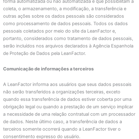
forma automatizada ou não automatizada e que possibilitam a
coleta, o armazenamento, a modificação, a transferência e
outras ações sobre os dados pessoais são considerados
como processamento de dados pessoais. Todos os dados
pessoais coletados por meio do site da LeanFactor e,
portanto, considerados como tratamento de dados pessoais,
serão incluídos nos arquivos declarados à Agência Espanhola
de Proteção de Dados pela LeanFactor.
Comunicação de informações a terceiros
A LeanFactor informa aos usuários que seus dados pessoais
não serão transferidos a organizações terceiras, exceto
quando essa transferência de dados estiver coberta por uma
obrigação legal ou quando a prestação de um serviço implicar
a necessidade de uma relação contratual com um processador
de dados. Neste último caso, a transferência de dados a
terceiros somente ocorrerá quando a LeanFactor tiver o
consentimento expresso do usuário.