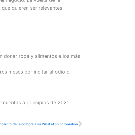
 que quieren ser relevantes
dan donar ropa y alimentos a los más
res meses por incitar al odio o
e cuentas a principios de 2021.
Siguiente
 carrito de la compra a su WhatsApp corporativo