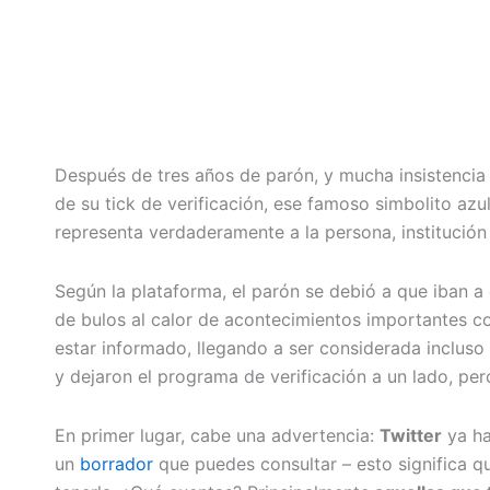
Después de tres años de parón, y mucha insistencia 
de su tick de verificación, ese famoso simbolito azu
representa verdaderamente a la persona, institución
Según la plataforma, el parón se debió a que iban a 
de bulos al calor de acontecimientos importantes c
estar informado, llegando a ser considerada incluso
y dejaron el programa de verificación a un lado, per
En primer lugar, cabe una advertencia:
Twitter
ya ha
un
borrador
que puedes consultar – esto significa qu