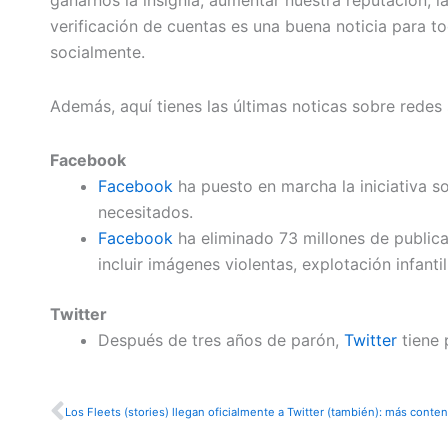
verificación de cuentas es una buena noticia para t
socialmente.
Además, aquí tienes las últimas noticas sobre redes 
Facebook
Facebook
ha puesto en marcha la iniciativa so
necesitados.
Facebook
ha eliminado 73 millones de publicac
incluir imágenes violentas, explotación infanti
Twitter
Después de tres años de parón,
Twitter
tiene 
Ant
Los Fleets (stories) llegan oficialmente a Twitter (también): más conte